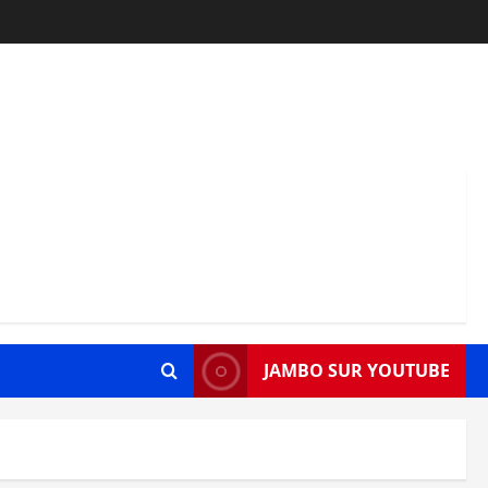
JAMBO SUR YOUTUBE