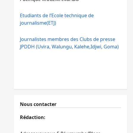
Etudiants de l’Ecole technique de
journalisme(ETJ)
Journalistes membres des Clubs de presse
JPDDH (Uvira, Walungu, Kalehe,Idjwi, Goma)
Nous contacter
Rédaction: