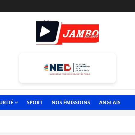
URITÉ
SPORT
NOS ÉMISSIONS
ANGLAIS