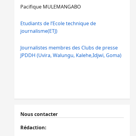
Pacifique MULEMANGABO
Etudiants de l’Ecole technique de
journalisme(ETJ)
Journalistes membres des Clubs de presse
JPDDH (Uvira, Walungu, Kalehe,Idjwi, Goma)
Nous contacter
Rédaction: