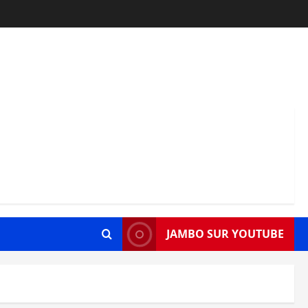
JAMBO SUR YOUTUBE