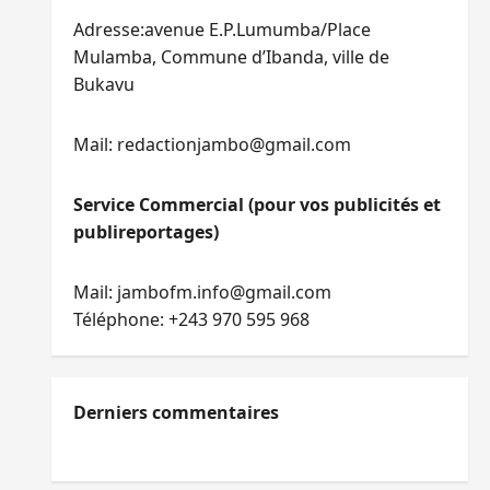
Adresse:avenue E.P.Lumumba/Place
Mulamba, Commune d’Ibanda, ville de
Bukavu
Mail: redactionjambo@gmail.com
Service Commercial (pour vos publicités et
publireportages)
Mail: jambofm.info@gmail.com
Téléphone: +243 970 595 968
Derniers commentaires