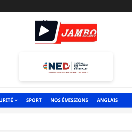
URITÉ
SPORT
NOS ÉMISSIONS
ANGLAIS