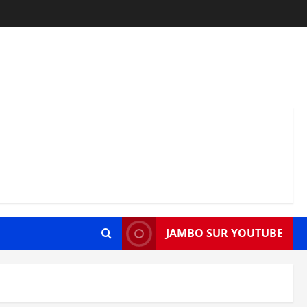
JAMBO SUR YOUTUBE