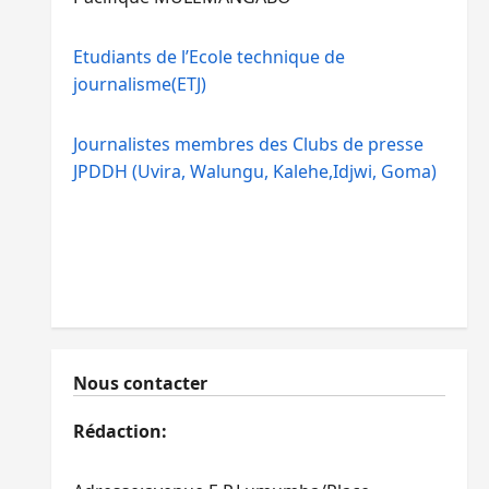
Etudiants de l’Ecole technique de
journalisme(ETJ)
Journalistes membres des Clubs de presse
JPDDH (Uvira, Walungu, Kalehe,Idjwi, Goma)
Nous contacter
Rédaction: