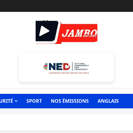
URITÉ
SPORT
NOS ÉMISSIONS
ANGLAIS