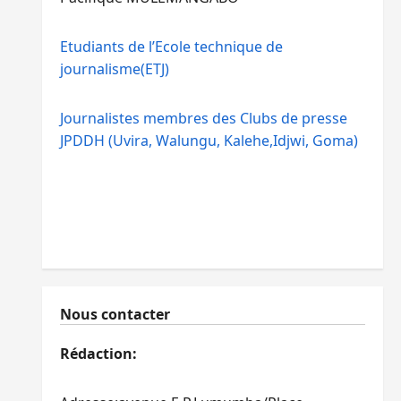
Etudiants de l’Ecole technique de
journalisme(ETJ)
Journalistes membres des Clubs de presse
JPDDH (Uvira, Walungu, Kalehe,Idjwi, Goma)
Nous contacter
Rédaction: