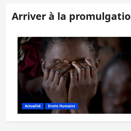
Arriver à la promulgati
Actualité
Droits Humains