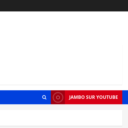
JAMBO SUR YOUTUBE