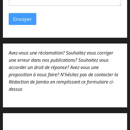
Envoyer
Avez-vous une réclamation? Souhaitez vous corriger
une erreur dans nos publications? Souhaitez vous
accorder un droit de réponse? Avez-vous une
proposition à nous faire? N'hésitez pas de contacter la
Rédaction de Jambo en remplissant ce formulaire ci-
dessus
Lisez attentivement notre procédure de
réclamation