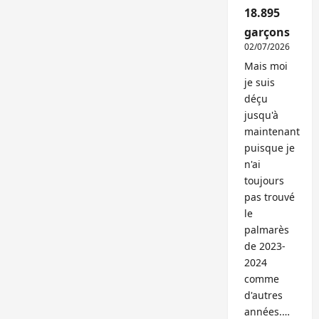
18.895
garçons
02/07/2026
Mais moi
je suis
déçu
jusqu'à
maintenant
puisque je
n'ai
toujours
pas trouvé
le
palmarès
de 2023-
2024
comme
d'autres
années.…