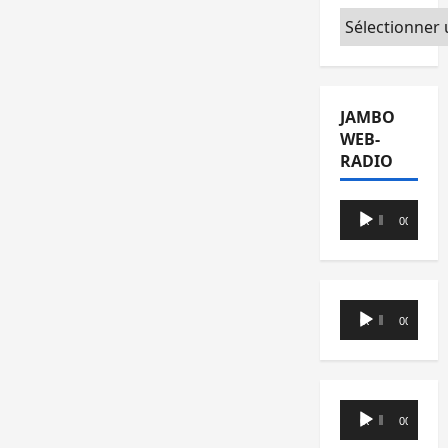
Catégories
JAMBO
WEB-
RADIO
Lecteur
00:00
00:00
audio
Lecteur
00:00
00:00
audio
Lecteur
00:00
00:00
audio