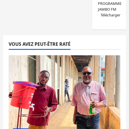
PROGRAMME
JAMBO FM
Télécharger
VOUS AVEZ PEUT-ÊTRE RATÉ