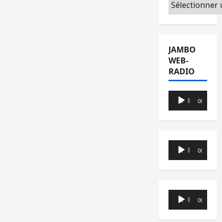
Catégories
JAMBO
WEB-
RADIO
Lecteur
00:00
00:00
audio
Lecteur
00:00
00:00
audio
Lecteur
00:00
00:00
audio