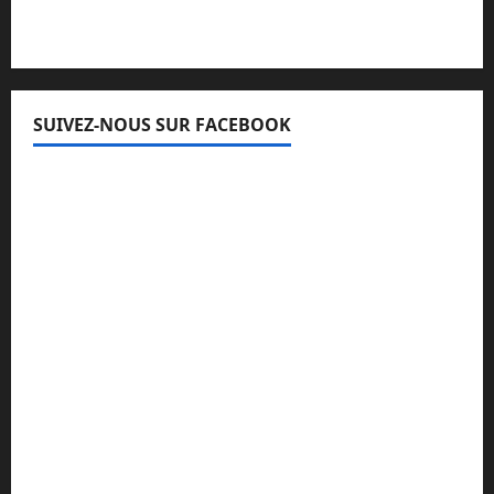
SUIVEZ-NOUS SUR FACEBOOK