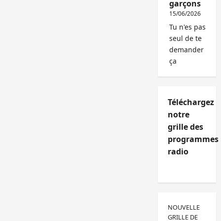
garçons
15/06/2026
Tu n'es pas
seul de te
demander
ça
Téléchargez
notre
grille des
programmes
radio
NOUVELLE
GRILLE DE