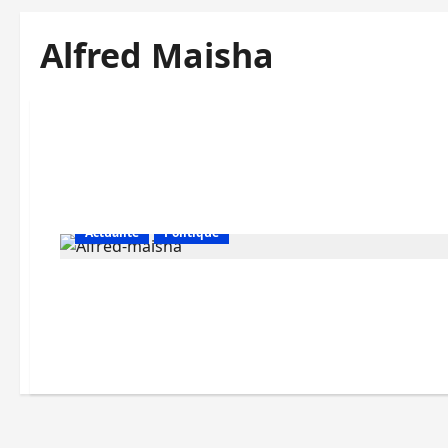
Alfred Maisha
Actualité
Politique