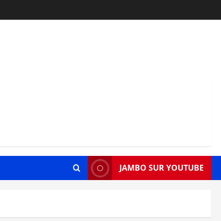
JAMBO SUR YOUTUBE