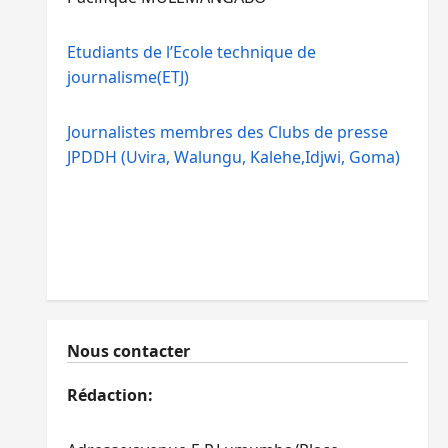
Etudiants de l’Ecole technique de
journalisme(ETJ)
Journalistes membres des Clubs de presse
JPDDH (Uvira, Walungu, Kalehe,Idjwi, Goma)
Nous contacter
Rédaction: