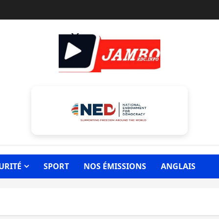
URITÉ
SPORT
NOS ÉMISSIONS
ANGLAIS