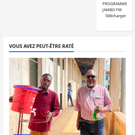
PROGRAMME
JAMBO FM
Télécharger
VOUS AVEZ PEUT-ÊTRE RATÉ