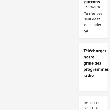
garçons
15/06/2026
Tu n'es pas
seul de te
demander
ça
Téléchargez
notre
grille des
programmes
radio
NOUVELLE
GRILLE DE