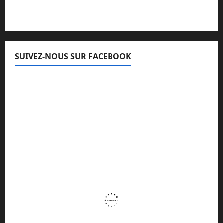
SUIVEZ-NOUS SUR FACEBOOK