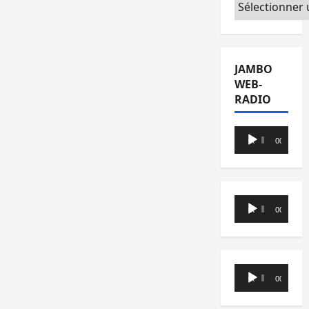
Catégories
JAMBO
WEB-
RADIO
Lecteur
00:00
00:00
audio
Lecteur
00:00
00:00
audio
Lecteur
00:00
00:00
audio