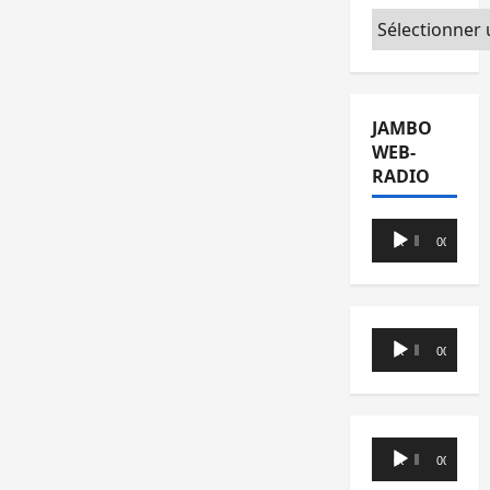
Catégories
JAMBO
WEB-
RADIO
Lecteur
00:00
00:00
audio
Lecteur
00:00
00:00
audio
Lecteur
00:00
00:00
audio