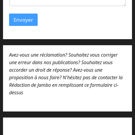
Envoyer
Avez-vous une réclamation? Souhaitez vous corriger
une erreur dans nos publications? Souhaitez vous
accorder un droit de réponse? Avez-vous une
proposition à nous faire? N'hésitez pas de contacter la
Rédaction de Jambo en remplissant ce formulaire ci-
dessus
Lisez attentivement notre procédure de
réclamation