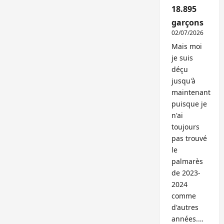
18.895
garçons
02/07/2026
Mais moi
je suis
déçu
jusqu'à
maintenant
puisque je
n'ai
toujours
pas trouvé
le
palmarès
de 2023-
2024
comme
d'autres
années.…