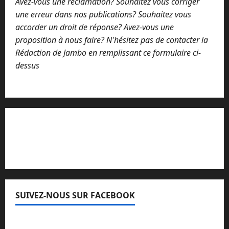
Avez-vous une réclamation? Souhaitez vous corriger
une erreur dans nos publications? Souhaitez vous
accorder un droit de réponse? Avez-vous une
proposition à nous faire? N'hésitez pas de contacter la
Rédaction de Jambo en remplissant ce formulaire ci-
dessus
Lisez attentivement notre procédure de
réclamation
SUIVEZ-NOUS SUR FACEBOOK