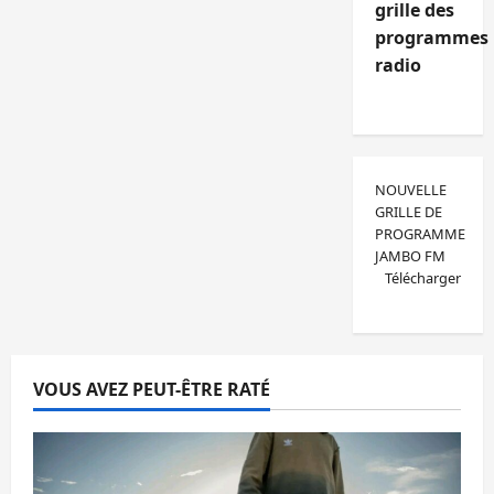
grille des
programmes
radio
NOUVELLE
GRILLE DE
PROGRAMME
JAMBO FM
Télécharger
VOUS AVEZ PEUT-ÊTRE RATÉ