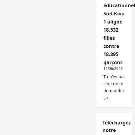
éducationnel
Sud-Kivu
1 aligne
18.532
filles
contre
18.895
garçons
15/06/2026
Tu n'es pas
seul de te
demander
ça
Téléchargez
notre