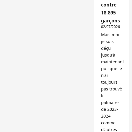
contre
18.895
garçons
02/07/2026
Mais moi
je suis
déçu
jusqu'à
maintenant
puisque je
n'ai
toujours
pas trouvé
le
palmarès
de 2023-
2024
comme
d'autres