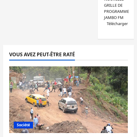
GRILLE DE
PROGRAMME
JAMBO FM
Télécharger
VOUS AVEZ PEUT-ÊTRE RATÉ
Société