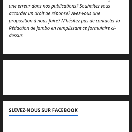
une erreur dans nos publications? Souhaitez vous
accorder un droit de réponse? Avez-vous une
proposition à nous faire? N'hésitez pas de contacter la
Rédaction de Jambo en remplissant ce formulaire ci-
dessus
Lisez attentivement notre procédure de
réclamation
SUIVEZ-NOUS SUR FACEBOOK