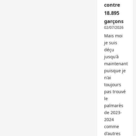
contre
18.895
garçons
02/07/2026
Mais moi
je suis
déçu
jusqu'à
maintenant
puisque je
n'ai
toujours
pas trouvé
le
palmarès
de 2023-
2024
comme
d'autres