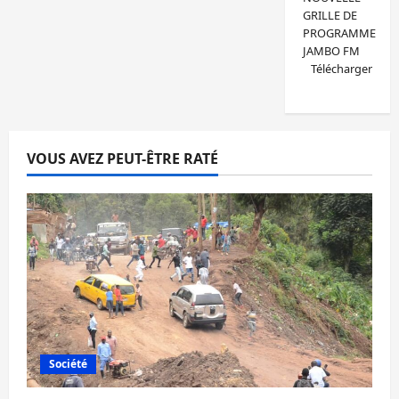
GRILLE DE
PROGRAMME
JAMBO FM
Télécharger
VOUS AVEZ PEUT-ÊTRE RATÉ
Société