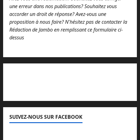
une erreur dans nos publications? Souhaitez vous
accorder un droit de réponse? Avez-vous une
proposition à nous faire? N'hésitez pas de contacter la
Rédaction de Jambo en remplissant ce formulaire ci-
dessus
Lisez attentivement notre procédure de
réclamation
SUIVEZ-NOUS SUR FACEBOOK