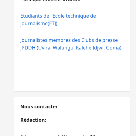
Etudiants de l’Ecole technique de
journalisme(ETJ)
Journalistes membres des Clubs de presse
JPDDH (Uvira, Walungu, Kalehe,Idjwi, Goma)
Nous contacter
Rédaction: