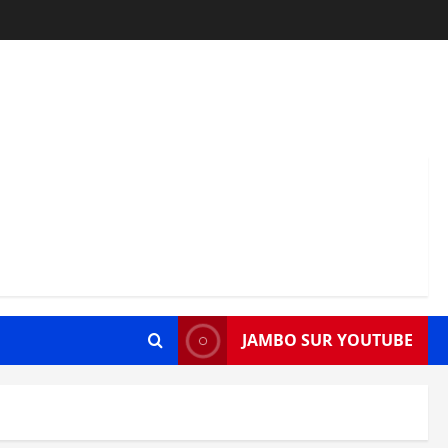
JAMBO SUR YOUTUBE