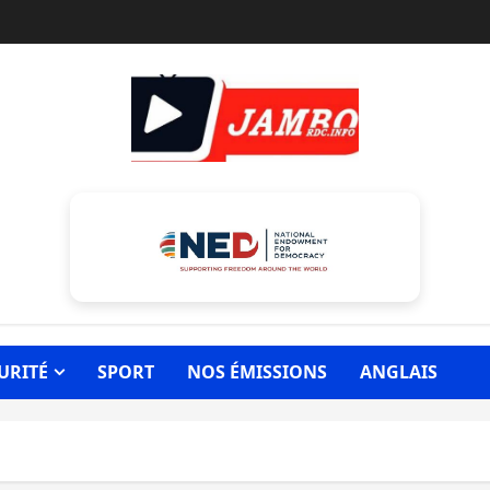
URITÉ
SPORT
NOS ÉMISSIONS
ANGLAIS