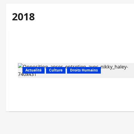
2018
Actualité
Culture
Droits Humains