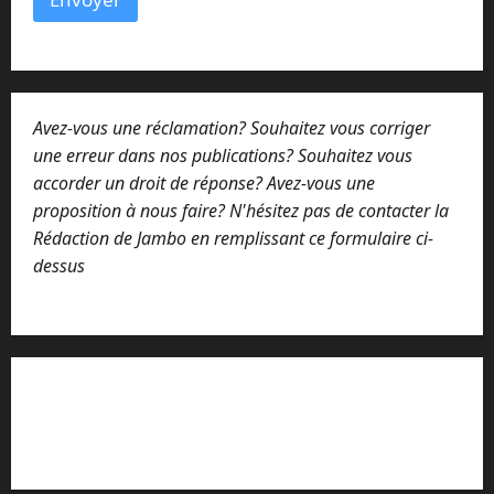
Avez-vous une réclamation? Souhaitez vous corriger
une erreur dans nos publications? Souhaitez vous
accorder un droit de réponse? Avez-vous une
proposition à nous faire? N'hésitez pas de contacter la
Rédaction de Jambo en remplissant ce formulaire ci-
dessus
Lisez attentivement notre procédure de
réclamation