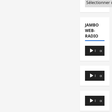
Catégories
JAMBO
WEB-
RADIO
Lecteur
00:00
00:00
audio
Lecteur
00:00
00:00
audio
Lecteur
00:00
00:00
audio