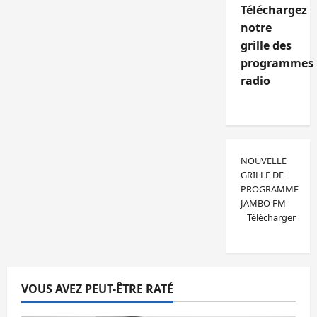
Téléchargez
notre
grille des
programmes
radio
NOUVELLE
GRILLE DE
PROGRAMME
JAMBO FM
Télécharger
VOUS AVEZ PEUT-ÊTRE RATÉ