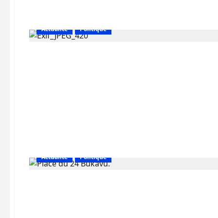
Actualité
Politique
Actualité
Politique