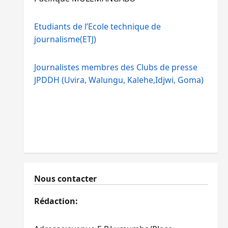
Etudiants de l’Ecole technique de
journalisme(ETJ)
Journalistes membres des Clubs de presse
JPDDH (Uvira, Walungu, Kalehe,Idjwi, Goma)
Nous contacter
Rédaction: