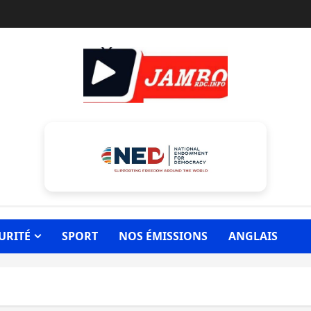
URITÉ
SPORT
NOS ÉMISSIONS
ANGLAIS