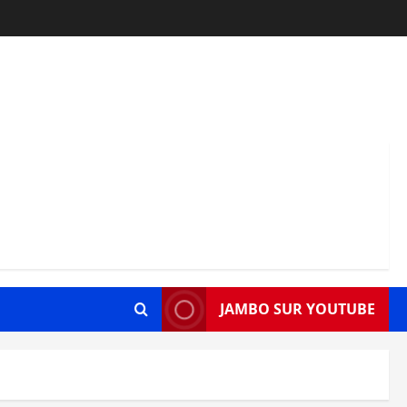
JAMBO SUR YOUTUBE