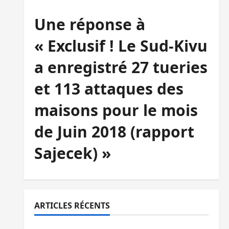
Une réponse à
« Exclusif ! Le Sud-Kivu
a enregistré 27 tueries
et 113 attaques des
maisons pour le mois
de Juin 2018 (rapport
Sajecek) »
ARTICLES RÉCENTS