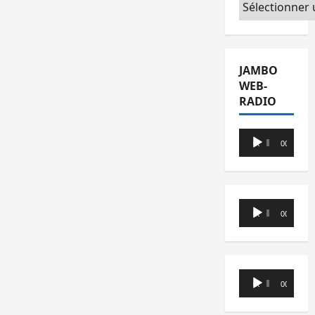
Catégories
JAMBO
WEB-
RADIO
Lecteur
00:00
00:00
audio
Lecteur
00:00
00:00
audio
Lecteur
00:00
00:00
audio