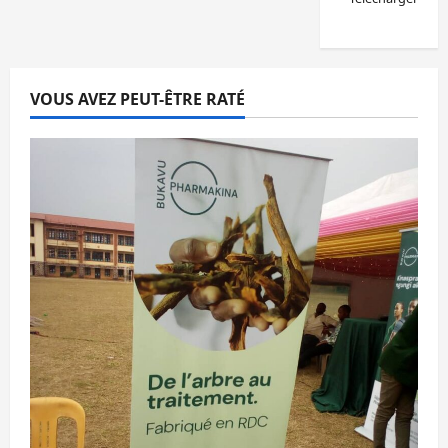
VOUS AVEZ PEUT-ÊTRE RATÉ