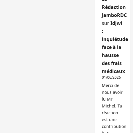
Rédaction
JamboRDC
sur
Idjwi
:
inquiétude
face à la
hausse
des frais
médicaux
01/06/2026
Merci de
nous avoir
lu Mr
Michel. Ta
réaction
est une
contribution