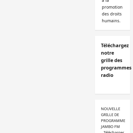
à la
promotion
des droits
humains.
Téléchargez
notre
grille des
programmes
radio
NOUVELLE
GRILLE DE
PROGRAMME
JAMBO FM
Télécharger