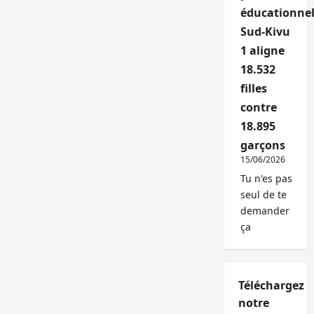
éducationnel
Sud-Kivu
1 aligne
18.532
filles
contre
18.895
garçons
15/06/2026
Tu n'es pas
seul de te
demander
ça
Téléchargez
notre