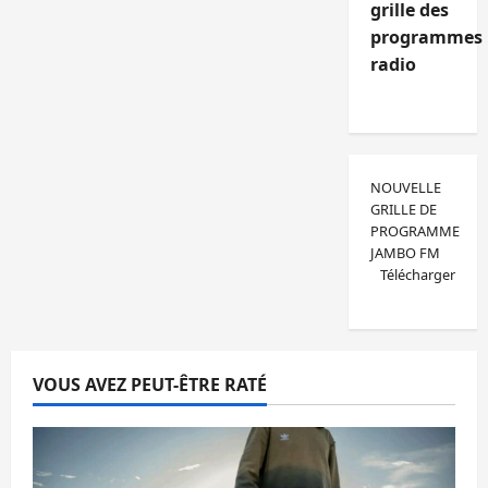
grille des
programmes
radio
NOUVELLE
GRILLE DE
PROGRAMME
JAMBO FM
Télécharger
VOUS AVEZ PEUT-ÊTRE RATÉ