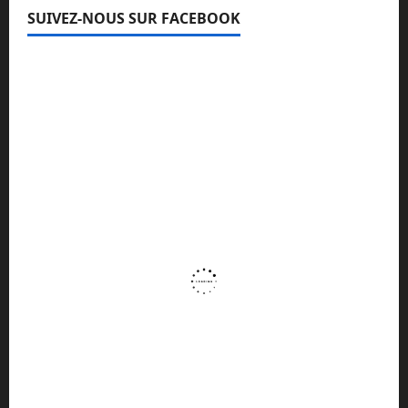
SUIVEZ-NOUS SUR FACEBOOK