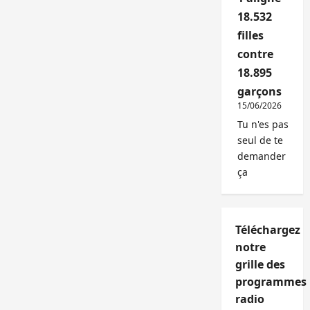
18.532
filles
contre
18.895
garçons
15/06/2026
Tu n'es pas
seul de te
demander
ça
Téléchargez
notre
grille des
programmes
radio