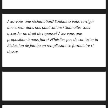
Avez-vous une réclamation? Souhaitez vous corriger
une erreur dans nos publications? Souhaitez vous
accorder un droit de réponse? Avez-vous une
proposition à nous faire? N'hésitez pas de contacter la
Rédaction de Jambo en remplissant ce formulaire ci-
dessus
Lisez attentivement notre procédure de
réclamation