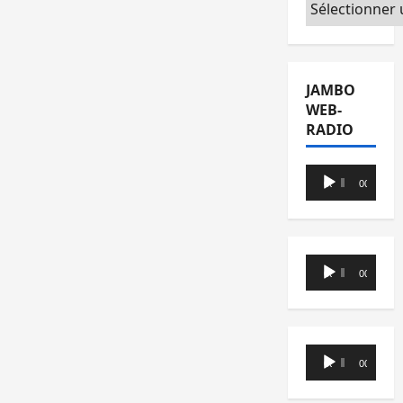
Catégories
JAMBO
WEB-
RADIO
Lecteur
00:00
00:00
audio
Lecteur
00:00
00:00
audio
Lecteur
00:00
00:00
audio