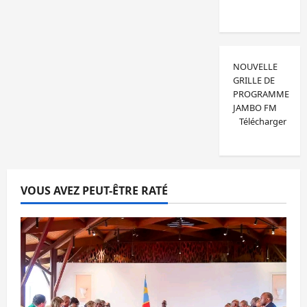
NOUVELLE
GRILLE DE
PROGRAMME
JAMBO FM
Télécharger
VOUS AVEZ PEUT-ÊTRE RATÉ