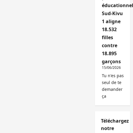
éducationnel
Sud-Kivu
1 aligne
18.532
filles
contre
18.895
garçons
15/06/2026
Tu n'es pas
seul de te
demander
ça
Téléchargez
notre