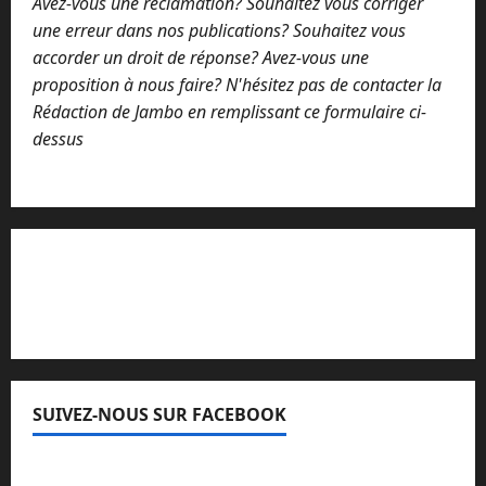
Avez-vous une réclamation? Souhaitez vous corriger
une erreur dans nos publications? Souhaitez vous
accorder un droit de réponse? Avez-vous une
proposition à nous faire? N'hésitez pas de contacter la
Rédaction de Jambo en remplissant ce formulaire ci-
dessus
Lisez attentivement notre procédure de
réclamation
SUIVEZ-NOUS SUR FACEBOOK