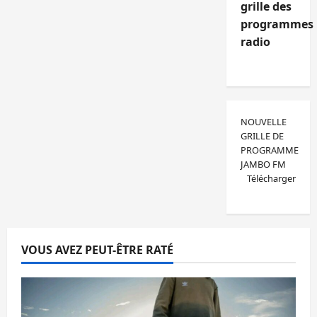
grille des
programmes
radio
NOUVELLE
GRILLE DE
PROGRAMME
JAMBO FM
Télécharger
VOUS AVEZ PEUT-ÊTRE RATÉ