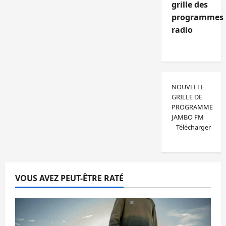
grille des
programmes
radio
NOUVELLE
GRILLE DE
PROGRAMME
JAMBO FM
Télécharger
VOUS AVEZ PEUT-ÊTRE RATÉ