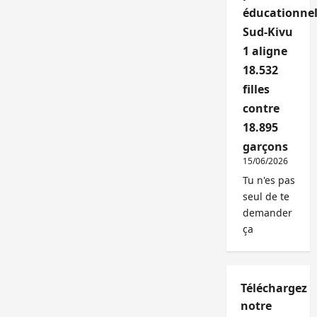
éducationnel
Sud-Kivu
1 aligne
18.532
filles
contre
18.895
garçons
15/06/2026
Tu n'es pas
seul de te
demander
ça
Téléchargez
notre