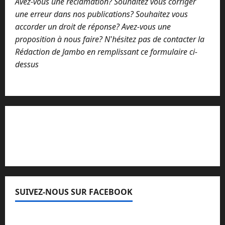
Avez-vous une réclamation? Souhaitez vous corriger
une erreur dans nos publications? Souhaitez vous
accorder un droit de réponse? Avez-vous une
proposition à nous faire? N'hésitez pas de contacter la
Rédaction de Jambo en remplissant ce formulaire ci-
dessus
Lisez attentivement notre procédure de
réclamation
SUIVEZ-NOUS SUR FACEBOOK