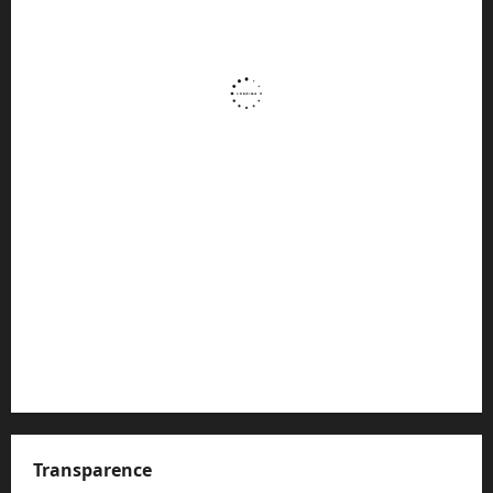
Transparence