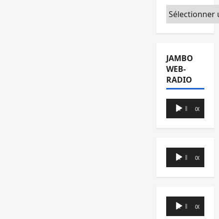
Catégories
JAMBO
WEB-
RADIO
Lecteur
00:00
00:00
audio
Lecteur
00:00
00:00
audio
Lecteur
00:00
00:00
audio