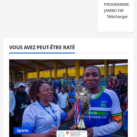
PROGRAMME
JAMBO FM
Télécharger
VOUS AVEZ PEUT-ÊTRE RATÉ
Sports