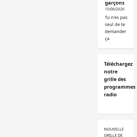
garçons
15/06/2026
Tu n'es pas
seul de te
demander
ça
Téléchargez
notre
grille des
programmes
radio
NOUVELLE
GRILLE DE