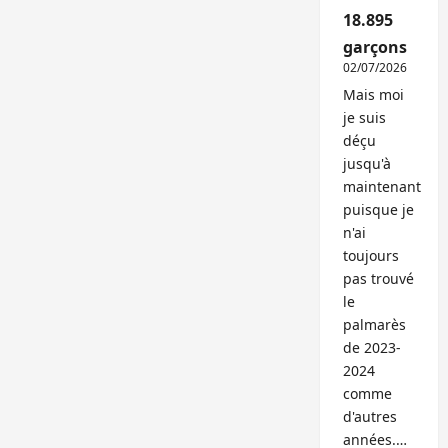
18.895
garçons
02/07/2026
Mais moi
je suis
déçu
jusqu'à
maintenant
puisque je
n'ai
toujours
pas trouvé
le
palmarès
de 2023-
2024
comme
d'autres
années.…