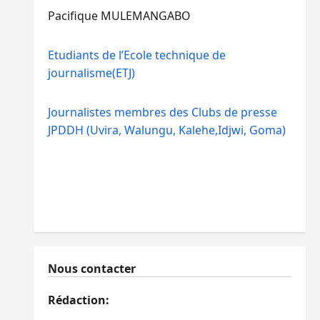
Pacifique MULEMANGABO
Etudiants de l’Ecole technique de
journalisme(ETJ)
Journalistes membres des Clubs de presse
JPDDH (Uvira, Walungu, Kalehe,Idjwi, Goma)
Nous contacter
Rédaction: