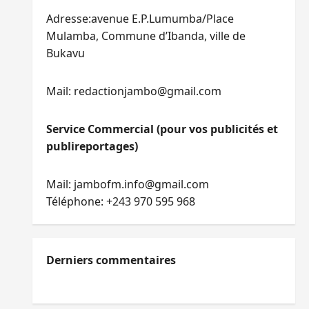
Adresse:avenue E.P.Lumumba/Place
Mulamba, Commune d’Ibanda, ville de
Bukavu
Mail: redactionjambo@gmail.com
Service Commercial (pour vos publicités et
publireportages)
Mail: jambofm.info@gmail.com
Téléphone: +243 970 595 968
Derniers commentaires