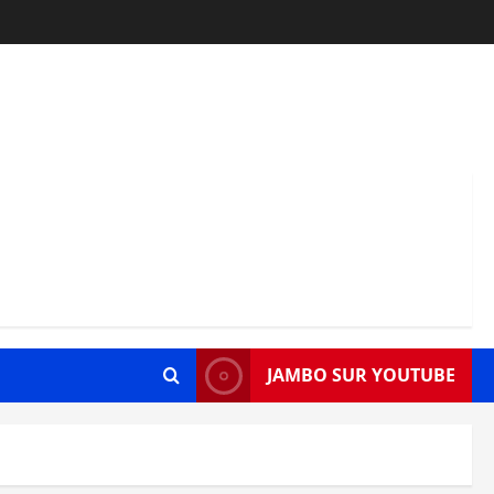
JAMBO SUR YOUTUBE