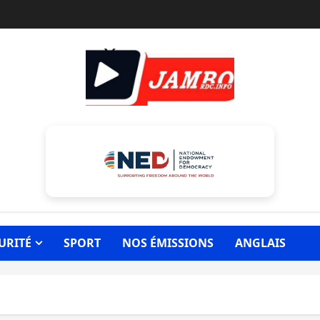
URITÉ
SPORT
NOS ÉMISSIONS
ANGLAIS