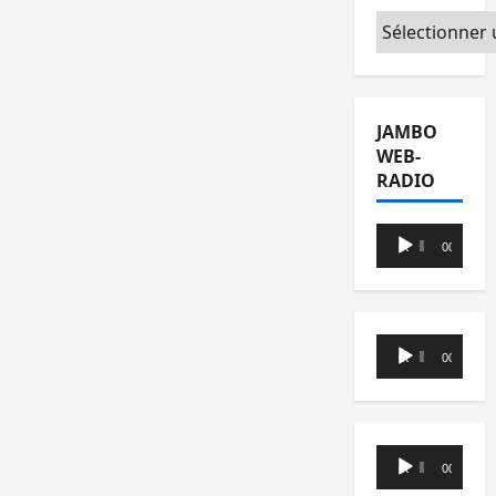
Catégories
JAMBO
WEB-
RADIO
Lecteur
00:00
00:00
audio
Lecteur
00:00
00:00
audio
Lecteur
00:00
00:00
audio