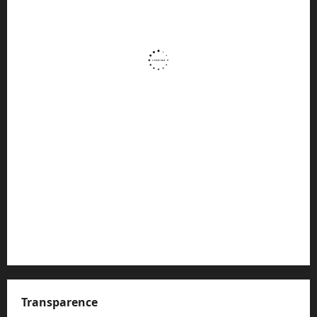
Transparence