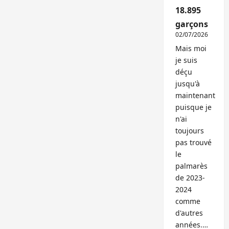
18.895
garçons
02/07/2026
Mais moi
je suis
déçu
jusqu'à
maintenant
puisque je
n'ai
toujours
pas trouvé
le
palmarès
de 2023-
2024
comme
d'autres
années.…