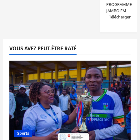
PROGRAMME
JAMBO FM
Télécharger
VOUS AVEZ PEUT-ÊTRE RATÉ
Sports