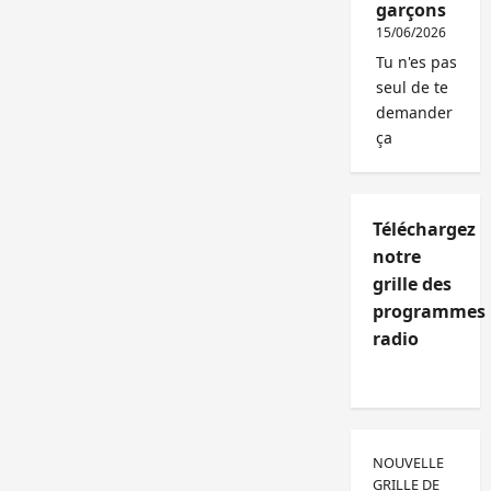
garçons
15/06/2026
Tu n'es pas
seul de te
demander
ça
Téléchargez
notre
grille des
programmes
radio
NOUVELLE
GRILLE DE