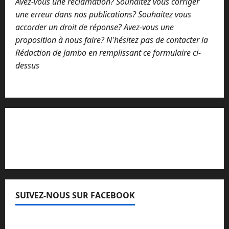
Avez-vous une réclamation? Souhaitez vous corriger
une erreur dans nos publications? Souhaitez vous
accorder un droit de réponse? Avez-vous une
proposition à nous faire? N'hésitez pas de contacter la
Rédaction de Jambo en remplissant ce formulaire ci-
dessus
Lisez attentivement notre procédure de
réclamation
SUIVEZ-NOUS SUR FACEBOOK