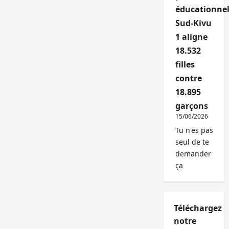
éducationnel
Sud-Kivu
1 aligne
18.532
filles
contre
18.895
garçons
15/06/2026
Tu n'es pas
seul de te
demander
ça
Téléchargez
notre