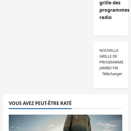
grille des
programmes
radio
NOUVELLE
GRILLE DE
PROGRAMME
JAMBO FM
Télécharger
VOUS AVEZ PEUT-ÊTRE RATÉ