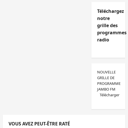
Téléchargez
notre
grille des
programmes
radio
NOUVELLE
GRILLE DE
PROGRAMME
JAMBO FM
Télécharger
VOUS AVEZ PEUT-ÊTRE RATÉ