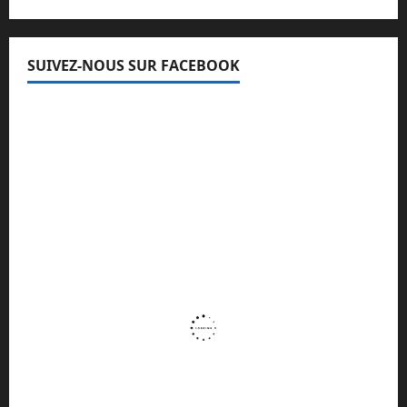
SUIVEZ-NOUS SUR FACEBOOK