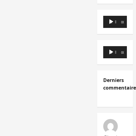
Lecteur
00:00
00:00
audio
Lecteur
00:00
00:00
audio
Derniers
commentaire