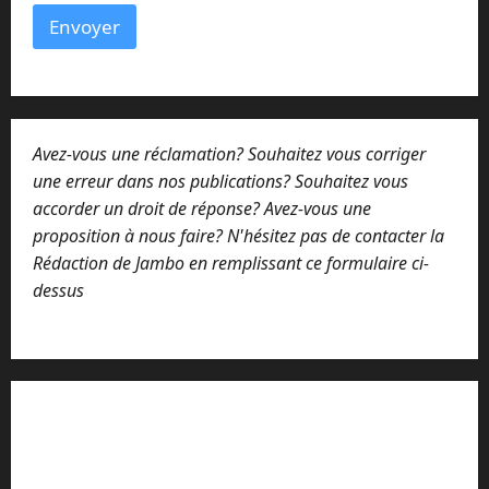
Envoyer
Avez-vous une réclamation? Souhaitez vous corriger
une erreur dans nos publications? Souhaitez vous
accorder un droit de réponse? Avez-vous une
proposition à nous faire? N'hésitez pas de contacter la
Rédaction de Jambo en remplissant ce formulaire ci-
dessus
Lisez attentivement notre procédure de
réclamation