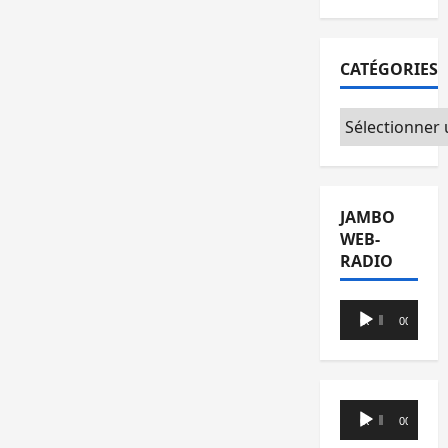
CATÉGORIES
Catégories
JAMBO
WEB-
RADIO
Lecteur
00:00
00:00
audio
Lecteur
00:00
00:00
audio