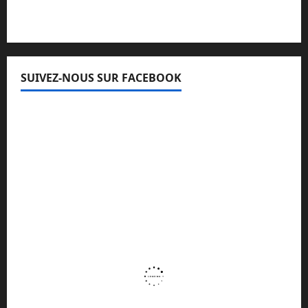
SUIVEZ-NOUS SUR FACEBOOK