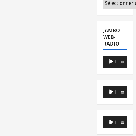
Catégories
JAMBO
WEB-
RADIO
Lecteur
00:00
00:00
audio
Lecteur
00:00
00:00
audio
Lecteur
00:00
00:00
audio