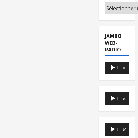
Catégories
JAMBO
WEB-
RADIO
Lecteur
00:00
00:00
audio
Lecteur
00:00
00:00
audio
Lecteur
00:00
00:00
audio