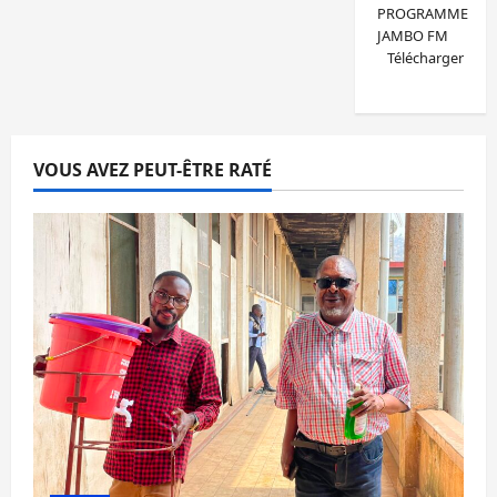
PROGRAMME
JAMBO FM
Télécharger
VOUS AVEZ PEUT-ÊTRE RATÉ