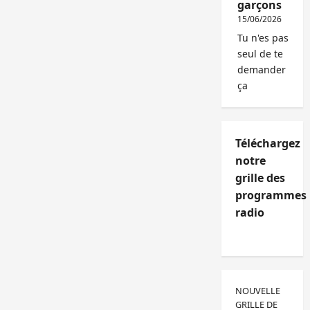
garçons
15/06/2026
Tu n'es pas
seul de te
demander
ça
Téléchargez
notre
grille des
programmes
radio
NOUVELLE
GRILLE DE