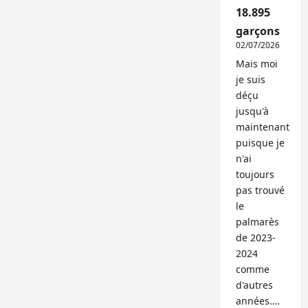
18.895
garçons
02/07/2026
Mais moi
je suis
déçu
jusqu'à
maintenant
puisque je
n'ai
toujours
pas trouvé
le
palmarès
de 2023-
2024
comme
d'autres
années.…