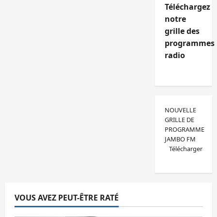
Téléchargez
notre
grille des
programmes
radio
NOUVELLE
GRILLE DE
PROGRAMME
JAMBO FM
Télécharger
VOUS AVEZ PEUT-ÊTRE RATÉ