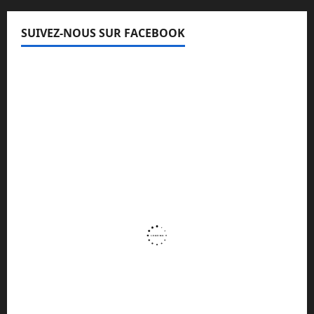
SUIVEZ-NOUS SUR FACEBOOK