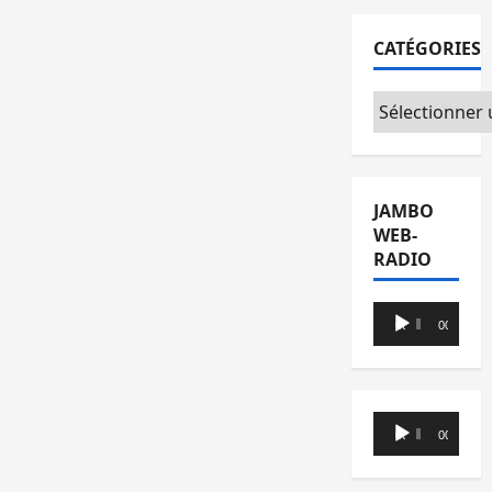
CATÉGORIES
Catégories
JAMBO
WEB-
RADIO
Lecteur
00:00
00:00
audio
Lecteur
00:00
00:00
audio