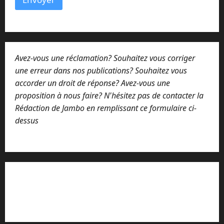
Avez-vous une réclamation? Souhaitez vous corriger
une erreur dans nos publications? Souhaitez vous
accorder un droit de réponse? Avez-vous une
proposition à nous faire? N'hésitez pas de contacter la
Rédaction de Jambo en remplissant ce formulaire ci-
dessus
Lisez attentivement notre procédure de
réclamation