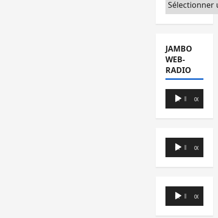
Catégories
JAMBO
WEB-
RADIO
Lecteur
00:00
00:00
audio
Lecteur
00:00
00:00
audio
Lecteur
00:00
00:00
audio