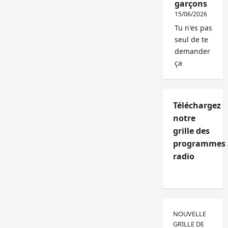
garçons
15/06/2026
Tu n'es pas
seul de te
demander
ça
Téléchargez
notre
grille des
programmes
radio
NOUVELLE
GRILLE DE