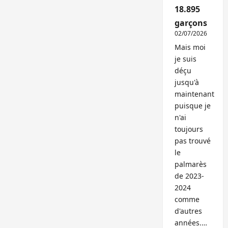
18.895
garçons
02/07/2026
Mais moi
je suis
déçu
jusqu'à
maintenant
puisque je
n'ai
toujours
pas trouvé
le
palmarès
de 2023-
2024
comme
d'autres
années.…