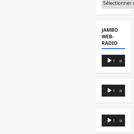
Catégories
JAMBO
WEB-
RADIO
Lecteur
00:00
00:00
audio
Lecteur
00:00
00:00
audio
Lecteur
00:00
00:00
audio