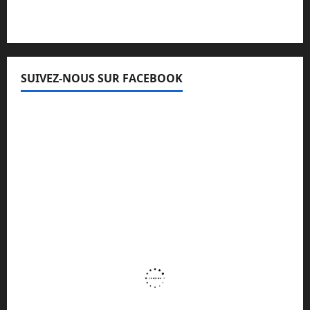
SUIVEZ-NOUS SUR FACEBOOK