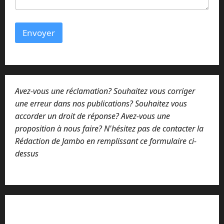
Envoyer
Avez-vous une réclamation? Souhaitez vous corriger
une erreur dans nos publications? Souhaitez vous
accorder un droit de réponse? Avez-vous une
proposition à nous faire? N'hésitez pas de contacter la
Rédaction de Jambo en remplissant ce formulaire ci-
dessus
Lisez attentivement notre procédure de
réclamation