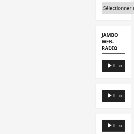
Catégories
JAMBO
WEB-
RADIO
Lecteur
00:00
00:00
audio
Lecteur
00:00
00:00
audio
Lecteur
00:00
00:00
audio