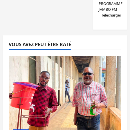
PROGRAMME
JAMBO FM
Télécharger
VOUS AVEZ PEUT-ÊTRE RATÉ