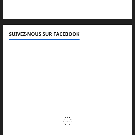
SUIVEZ-NOUS SUR FACEBOOK