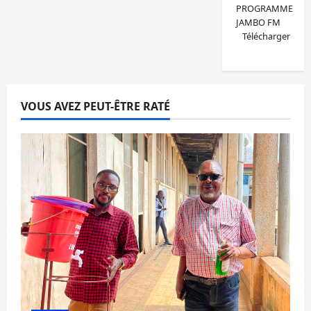
PROGRAMME
JAMBO FM
Télécharger
VOUS AVEZ PEUT-ÊTRE RATÉ