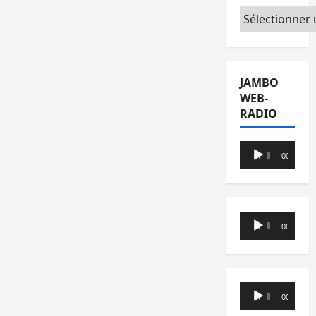
Catégories
JAMBO
WEB-
RADIO
Lecteur
00:00
00:00
audio
Lecteur
00:00
00:00
audio
Lecteur
00:00
00:00
audio