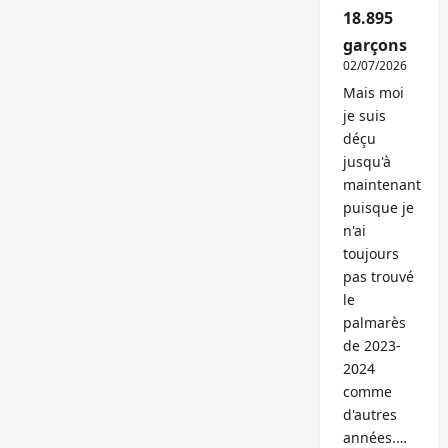
18.895
garçons
02/07/2026
Mais moi
je suis
déçu
jusqu'à
maintenant
puisque je
n'ai
toujours
pas trouvé
le
palmarès
de 2023-
2024
comme
d'autres
années.…