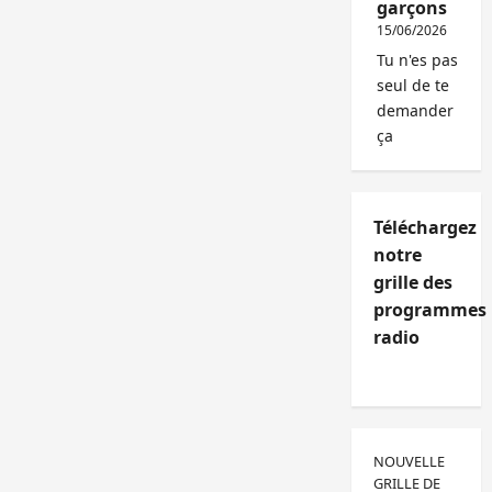
garçons
15/06/2026
Tu n'es pas
seul de te
demander
ça
Téléchargez
notre
grille des
programmes
radio
NOUVELLE
GRILLE DE