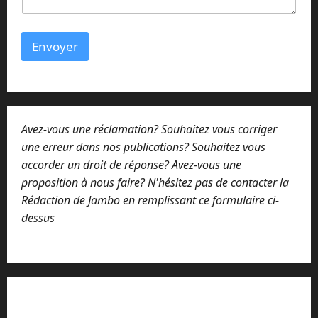
Envoyer
Avez-vous une réclamation? Souhaitez vous corriger
une erreur dans nos publications? Souhaitez vous
accorder un droit de réponse? Avez-vous une
proposition à nous faire? N'hésitez pas de contacter la
Rédaction de Jambo en remplissant ce formulaire ci-
dessus
Lisez attentivement notre procédure de
réclamation