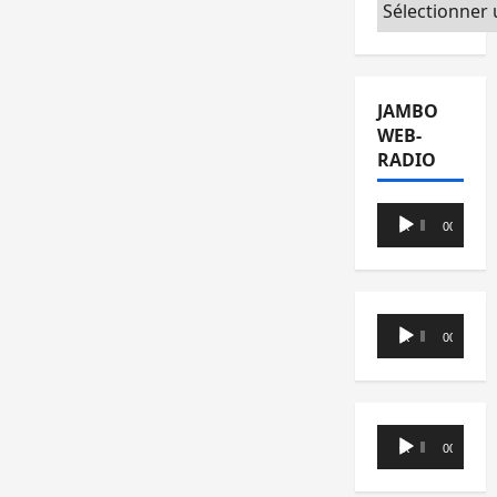
Catégories
JAMBO
WEB-
RADIO
Lecteur
00:00
00:00
audio
Lecteur
00:00
00:00
audio
Lecteur
00:00
00:00
audio