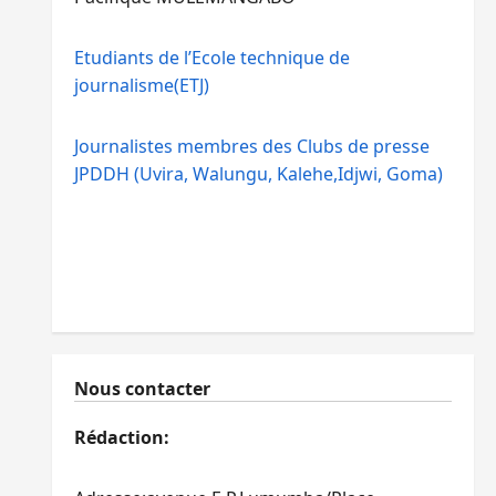
Etudiants de l’Ecole technique de
journalisme(ETJ)
Journalistes membres des Clubs de presse
JPDDH (Uvira, Walungu, Kalehe,Idjwi, Goma)
Nous contacter
Rédaction: