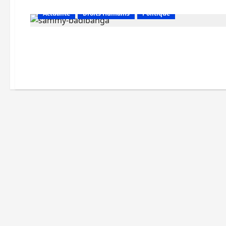
Actualité
Droits Humains
Politique