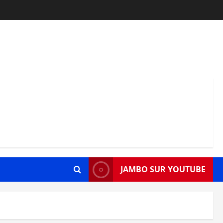
JAMBO SUR YOUTUBE