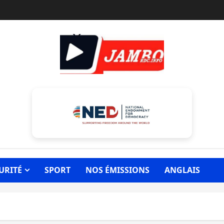
URITÉ
SPORT
NOS ÉMISSIONS
ANGLAIS