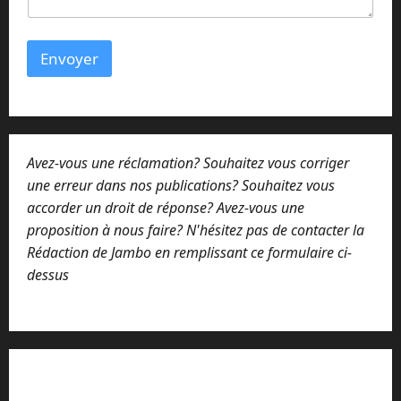
Envoyer
Avez-vous une réclamation? Souhaitez vous corriger
une erreur dans nos publications? Souhaitez vous
accorder un droit de réponse? Avez-vous une
proposition à nous faire? N'hésitez pas de contacter la
Rédaction de Jambo en remplissant ce formulaire ci-
dessus
Lisez attentivement notre procédure de
réclamation