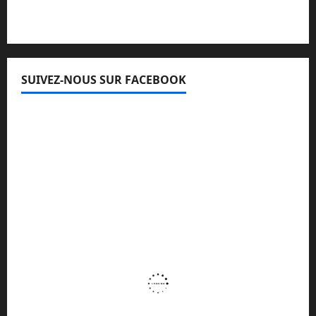
SUIVEZ-NOUS SUR FACEBOOK