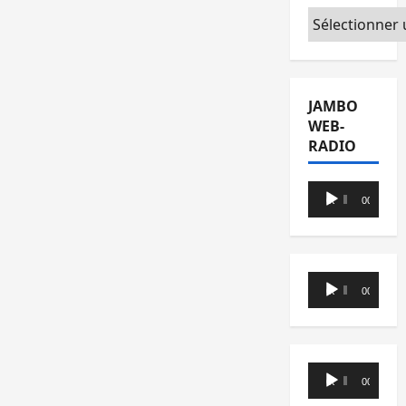
Catégories
JAMBO
WEB-
RADIO
Lecteur
00:00
00:00
audio
Lecteur
00:00
00:00
audio
Lecteur
00:00
00:00
audio