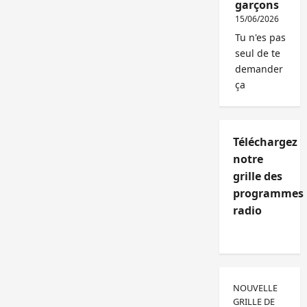
garçons
15/06/2026
Tu n'es pas
seul de te
demander
ça
Téléchargez
notre
grille des
programmes
radio
NOUVELLE
GRILLE DE