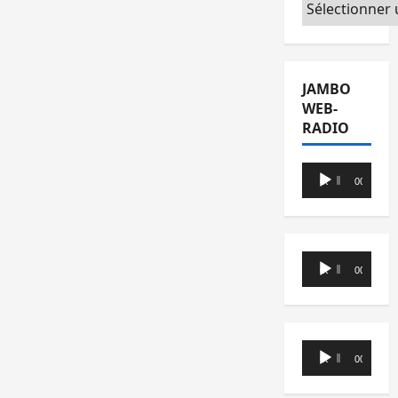
Catégories
JAMBO
WEB-
RADIO
Lecteur
00:00
00:00
audio
Lecteur
00:00
00:00
audio
Lecteur
00:00
00:00
audio