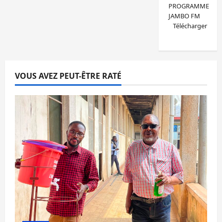
PROGRAMME
JAMBO FM
Télécharger
VOUS AVEZ PEUT-ÊTRE RATÉ