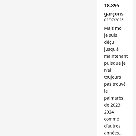
18.895
garçons
02/07/2026
Mais moi
je suis
déçu
jusqu'à
maintenant
puisque je
n'ai
toujours
pas trouvé
le
palmarès
de 2023-
2024
comme
d'autres
années.…