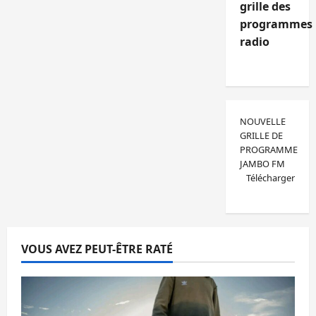
grille des
programmes
radio
NOUVELLE
GRILLE DE
PROGRAMME
JAMBO FM
Télécharger
VOUS AVEZ PEUT-ÊTRE RATÉ