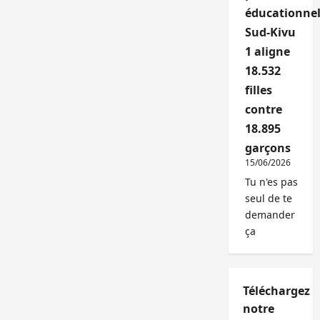
éducationnel
Sud-Kivu
1 aligne
18.532
filles
contre
18.895
garçons
15/06/2026
Tu n'es pas
seul de te
demander
ça
Téléchargez
notre