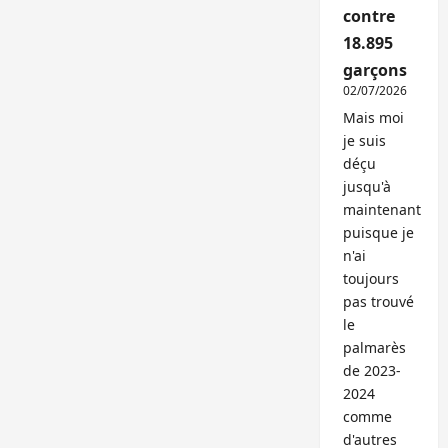
contre
18.895
garçons
02/07/2026
Mais moi
je suis
déçu
jusqu'à
maintenant
puisque je
n'ai
toujours
pas trouvé
le
palmarès
de 2023-
2024
comme
d'autres