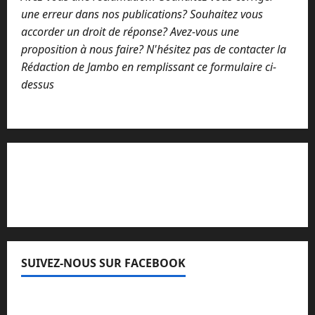
une erreur dans nos publications? Souhaitez vous
accorder un droit de réponse? Avez-vous une
proposition à nous faire? N'hésitez pas de contacter la
Rédaction de Jambo en remplissant ce formulaire ci-
dessus
Lisez attentivement notre procédure de
réclamation
SUIVEZ-NOUS SUR FACEBOOK