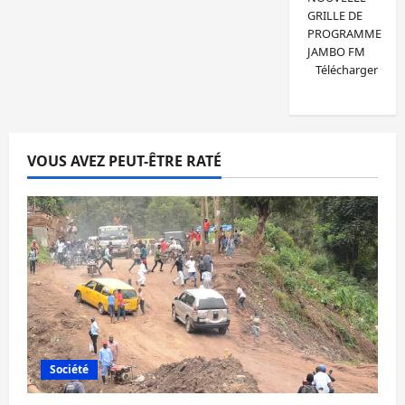
GRILLE DE
PROGRAMME
JAMBO FM
Télécharger
VOUS AVEZ PEUT-ÊTRE RATÉ
Société